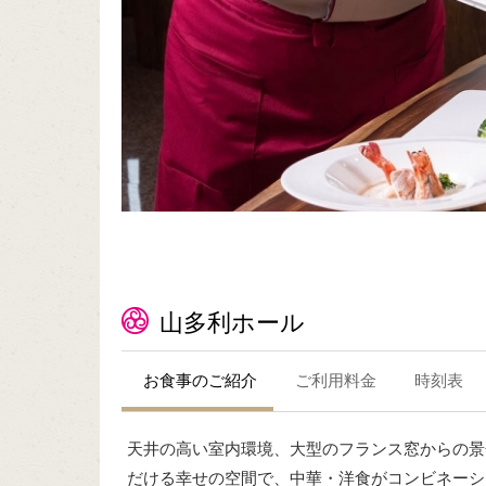
山多利ホール
お食事のご紹介
ご利用料金
時刻表
天井の高い室内環境、大型のフランス窓からの景
だける幸せの空間で、中華・洋食がコンビネーシ