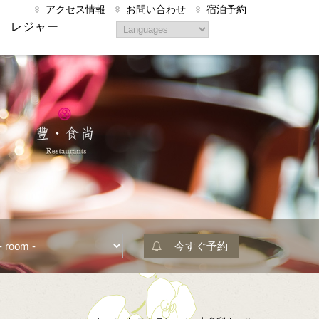
アクセス情報
お問い合わせ
宿泊予約
レジャー
今すぐ予約