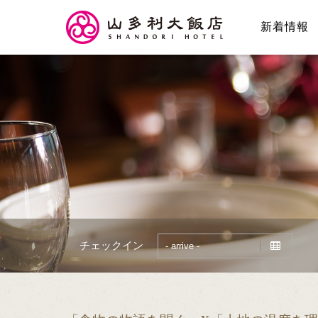
新着情報
チェックイン