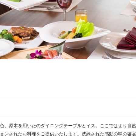
色、原木を用いたのダイニングテーブルとイス。ここではより自
ョンされたお料理をご提供いたします。洗練された感動の味の饗